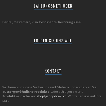
ZAHLUNGSMETHODEN
PayPal, Mastercard, Visa, PostFinance, Rechnung, iDeal
FOLGEN SIE UNS AUF
KONTAKT
Wir freuen uns, dass Sie bei uns sind. Stöbern und entdecken Sie
aussergewöhnliche Produkte
. Oder schlagen Sie uns
Produktwünsche
vor:
shop@shopdirekt.ch
. Wir freuen uns auf Ihre
Mail.