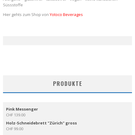
Süssstoffe
Hier gehts zum Shop von
Yotoco Beverages
PRODUKTE
Pink Messenger
CHF
139.00
Holz-Schneidebrett "Zürich" gross
CHF
99.00