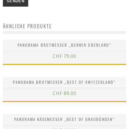
ÄHNLICHE PRODUKTE
PANORAMA BROTMESSER „BERNER OBERLAND“
CHF
79.00
PANORAMA BROTMESSER „BEST OF SWITZERLAND“
CHF
89.00
PANORAMA KÄSEMESSER „BEST OF GRAUBÜNDEN“