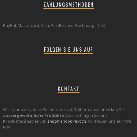
ZAHLUNGSMETHODEN
PayPal, Mastercard, Visa, PostFinance, Rechnung, iDeal
FOLGEN SIE UNS AUF
KONTAKT
Wir freuen uns, dass Sie bei uns sind. Stöbern und entdecken Sie
aussergewöhnliche Produkte
. Oder schlagen Sie uns
Produktwünsche
vor:
shop@shopdirekt.ch
. Wir freuen uns auf Ihre
Mail.