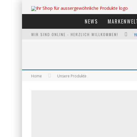
NEWS
MARKENWEL
WIR SIND ONLINE - HERZLICH WILLKOMMEN!
A
Home
Unsere Produkte