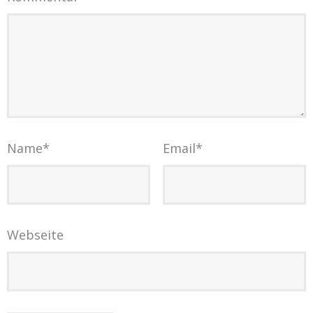
Name
*
Email
*
Webseite